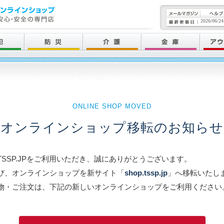
2026/06/24
ONLINE SHOP MOVED
オンラインショップ移転のお知らせ
TSSP.JPをご利用いただき、誠にありがとうございます。
び、オンラインショップを新サイト「
shop.tssp.jp
」へ移転いたし
物・ご注文は、下記の新しいオンラインショップをご利用ください