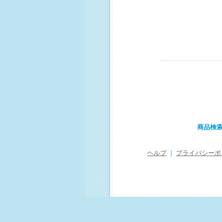
商品検
ヘルプ
｜
プライバシーポ