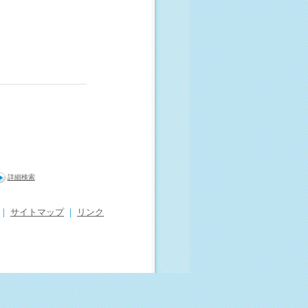
詳細検索
｜
サイトマップ
｜
リンク