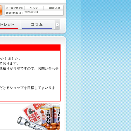
2026/06/24
いたしました。
ております。
見積りが可能ですので、お問い合わせ
だけるショップを目指してまいりま