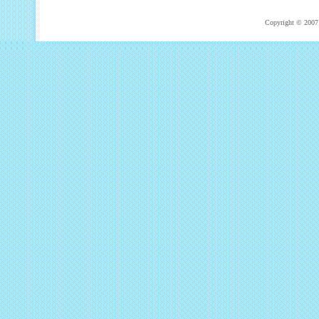
Copyright © 2007 T