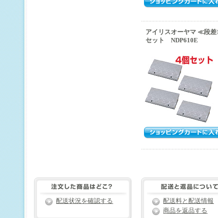
アイリスオーヤマ ≪段差
セット NDP610E
配送状況を確認する
配送料と配送情報
商品を返品する