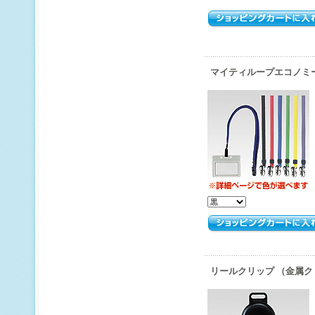
マイティループエコノミ
リールクリップ （金属ク