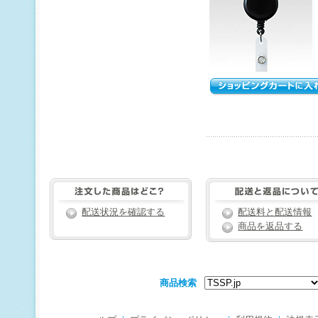
配送状況を確認する
配送料と配送情報
商品を返品する
商品検索