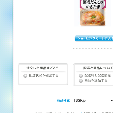
配送状況を確認する
配送料と配送情報
商品を返品する
商品検索