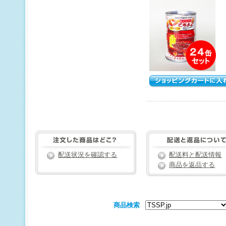
配送状況を確認する
配送料と配送情報
商品を返品する
商品検索