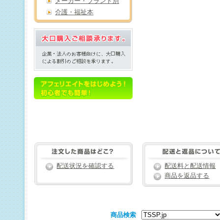
メーカー・ブランド別
介護・福祉本
配送状況を確認する
配送料と配送情報
商品を返品する
商品検索