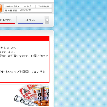
2026/06/24
いたしました。
ております。
見積りが可能ですので、お問い合わせ
だけるショップを目指してまいりま