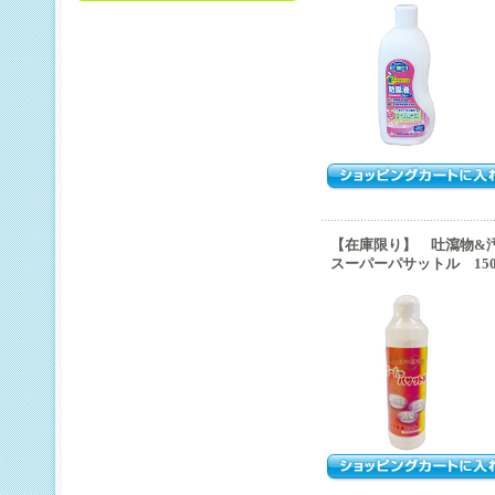
【在庫限り】 吐瀉物&
スーパーパサットル 150