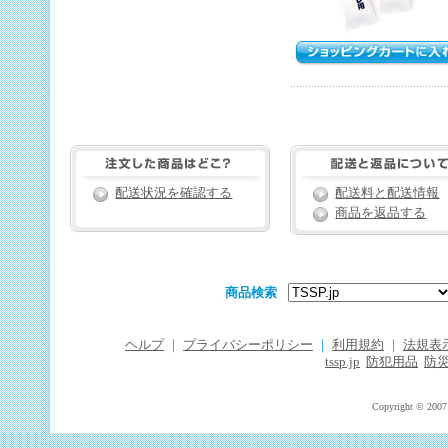
配送状況を確認する
配送料と配送情報
商品を返品する
商品検索
ヘルプ
｜
プライバシーポリシー
｜
利用規約
｜
法規表
tssp.jp
防犯用品
防
Copyright © 2007 T