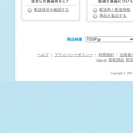
配送状況を確認する
配送料と配送情報
商品を返品する
商品検索
ヘルプ
｜
プライバシーポリシー
｜
利用規約
｜
法規表
tssp.jp
防犯用品
防
Copyright © 2007 T