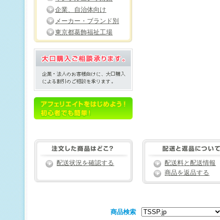
企業、自治体向け
メーカー・ブランド別
東京都葛飾福祉工場
配送状況を確認する
配送料と配送情報
商品を返品する
商品検索