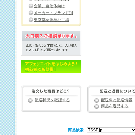
企業、自治体向け
メーカー・ブランド別
東京都葛飾福祉工場
配送状況を確認する
配送料と配送情報
商品を返品する
商品検索