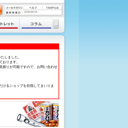
2026/06/24
いたしました。
ております。
見積りが可能ですので、お問い合わせ
だけるショップを目指してまいりま