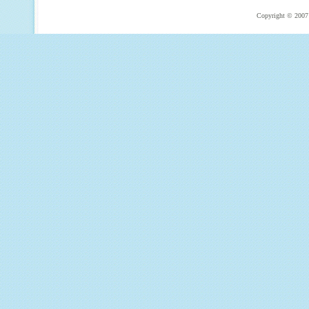
Copyright © 2007 T