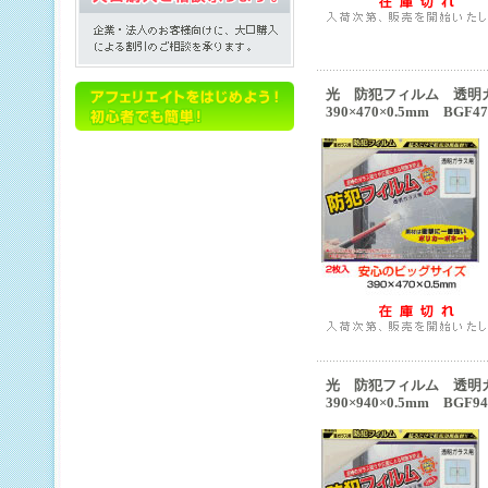
光 防犯フィルム 透明
390×470×0.5mm BGF47
光 防犯フィルム 透明
390×940×0.5mm BGF94