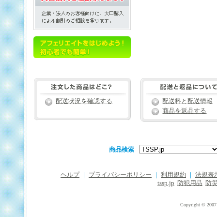
配送状況を確認する
配送料と配送情報
商品を返品する
商品検索
ヘルプ
｜
プライバシーポリシー
｜
利用規約
｜
法規表
tssp.jp
防犯用品
防
Copyright © 2007 T