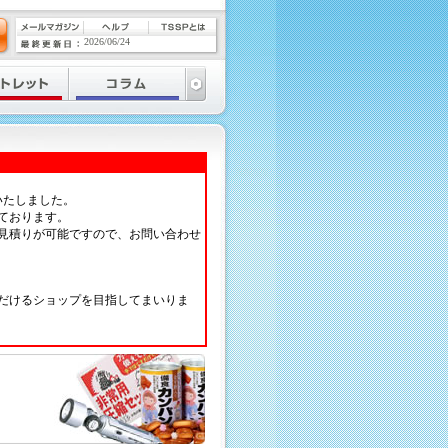
2026/06/24
いたしました。
ております。
見積りが可能ですので、お問い合わせ
だけるショップを目指してまいりま