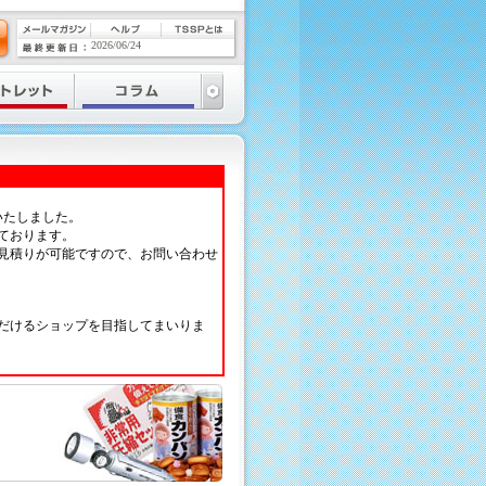
2026/06/24
いたしました。
ております。
見積りが可能ですので、お問い合わせ
だけるショップを目指してまいりま