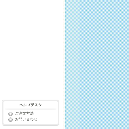
ご注文方法
お問い合わせ