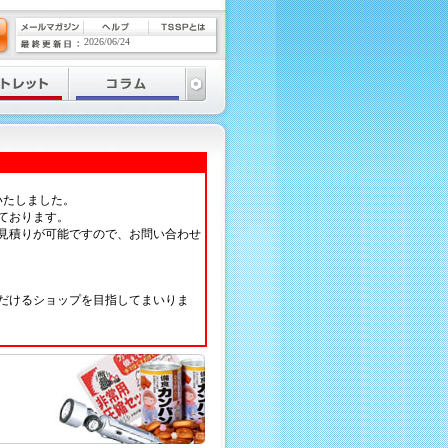
2026/06/24
いたしました。
ております。
見積りが可能ですので、お問い合わせ
だけるショップを目指してまいりま