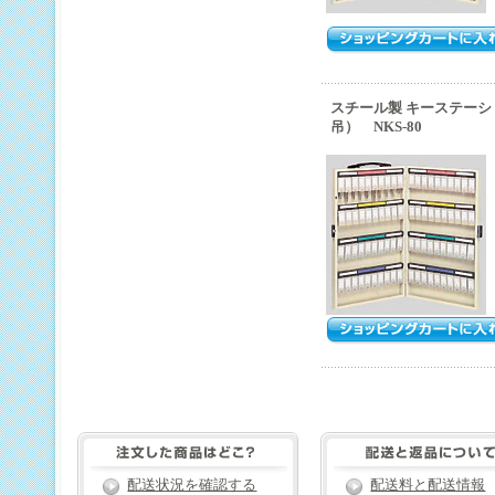
スチール製 キーステーシ
吊） NKS-80
配送状況を確認する
配送料と配送情報