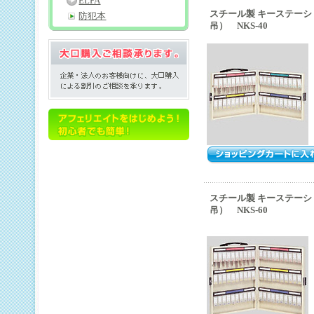
ELPA
スチール製 キーステーシ
防犯本
吊） NKS-40
スチール製 キーステーシ
吊） NKS-60