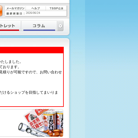
2026/06/24
いたしました。
ております。
見積りが可能ですので、お問い合わせ
だけるショップを目指してまいりま