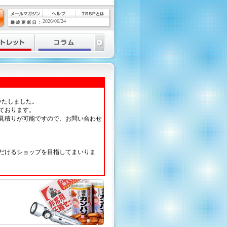
2026/06/24
いたしました。
ております。
見積りが可能ですので、お問い合わせ
だけるショップを目指してまいりま