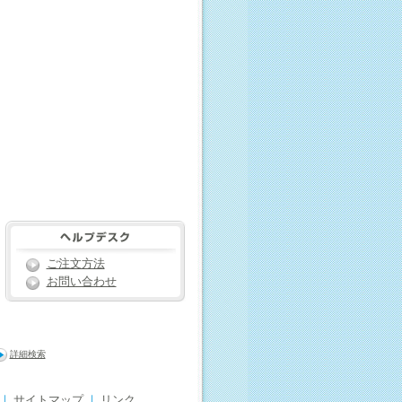
ご注文方法
お問い合わせ
詳細検索
｜
サイトマップ
｜
リンク