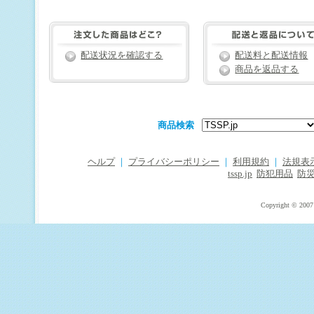
配送状況を確認する
配送料と配送情報
商品を返品する
商品検索
ヘルプ
｜
プライバシーポリシー
｜
利用規約
｜
法規表
tssp.jp
防犯用品
防
Copyright © 2007 T