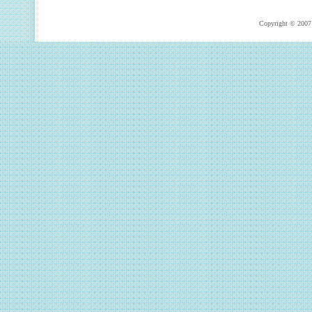
Copyright © 2007 T