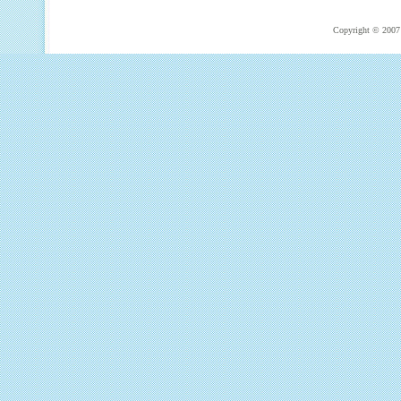
Copyright © 2007 T