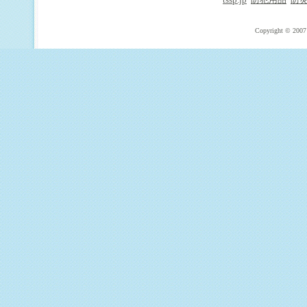
tssp.jp
防犯用品
防
Copyright © 2007 T