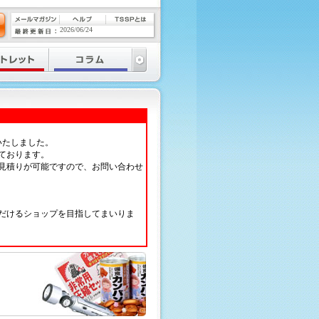
2026/06/24
いたしました。
ております。
見積りが可能ですので、お問い合わせ
だけるショップを目指してまいりま