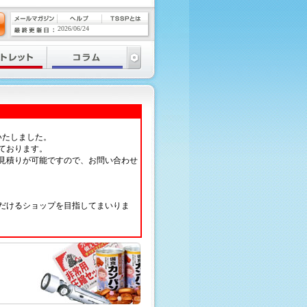
2026/06/24
いたしました。
ております。
見積りが可能ですので、お問い合わせ
だけるショップを目指してまいりま