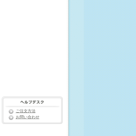
ご注文方法
お問い合わせ