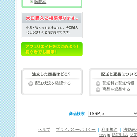
防犯本
配送状況を確認する
配送料と配送情報
商品を返品する
商品検索
ヘルプ
｜
プライバシーポリシー
｜
利用規約
｜
法規表
tssp.jp
防犯用品
防