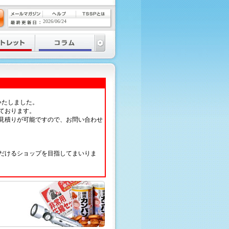
2026/06/24
いたしました。
ております。
見積りが可能ですので、お問い合わせ
だけるショップを目指してまいりま