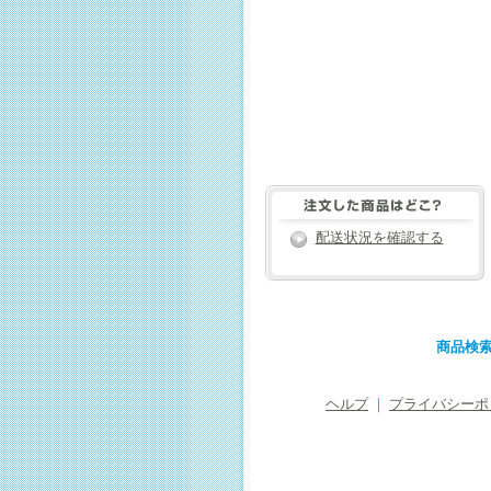
配送状況を確認する
商品検
ヘルプ
｜
プライバシーポ