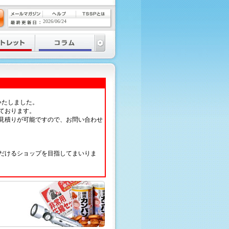
2026/06/24
いたしました。
ております。
見積りが可能ですので、お問い合わせ
だけるショップを目指してまいりま