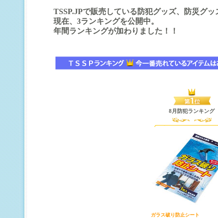
TSSP.JPで販売している防犯グッズ、防災
現在、3ランキングを公開中。
年間ランキングが加わりました！！
8月防犯ランキング
ガラス破り防止シート