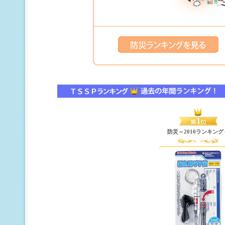
防災～2010ランキング