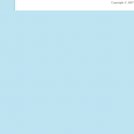
Copyright © 2007 T