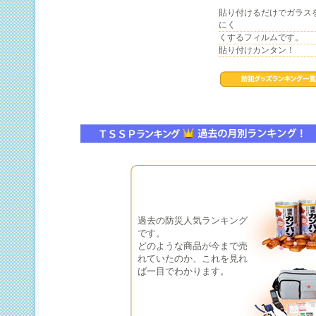
貼り付けるだけでガラス
にく
くするフィルムです。
貼り付けカンタン！
過去の防災人気ランキング
です。
どのような商品が今まで売
れていたのか、これを見れ
ば一目でわかります。